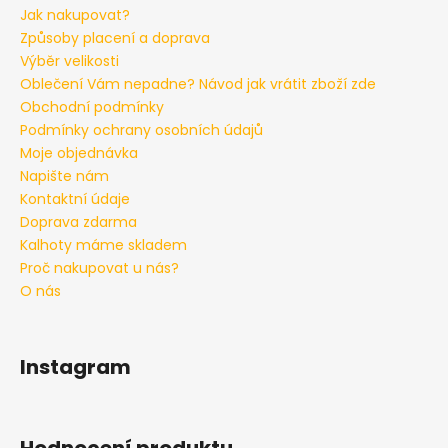
Jak nakupovat?
Způsoby placení a doprava
Výběr velikosti
Oblečení Vám nepadne? Návod jak vrátit zboží zde
Obchodní podmínky
Podmínky ochrany osobních údajů
Moje objednávka
Napište nám
Kontaktní údaje
Doprava zdarma
Kalhoty máme skladem
Proč nakupovat u nás?
O nás
Instagram
Hodnocení produktu