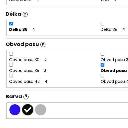
Délka
?
Délka 36
Délka 38
4
4
Obvod pasu
?
Obvod pasu 30
Obvod pasu 
2
Obvod pasu 35
Obvod pasu 
2
Obvod pasu 42
Obvod pasu 
4
Barva
?