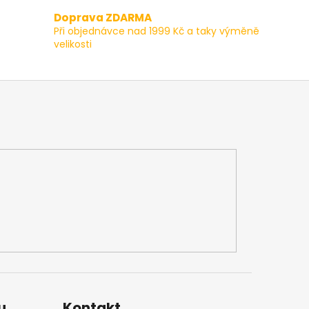
Doprava ZDARMA
Při objednávce nad 1999 Kč a taky výměně
velikosti
u
Kontakt