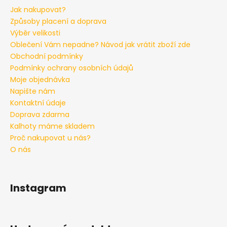
Jak nakupovat?
Způsoby placení a doprava
Výběr velikosti
Oblečení Vám nepadne? Návod jak vrátit zboží zde
Obchodní podmínky
Podmínky ochrany osobních údajů
Moje objednávka
Napište nám
Kontaktní údaje
Doprava zdarma
Kalhoty máme skladem
Proč nakupovat u nás?
O nás
Instagram