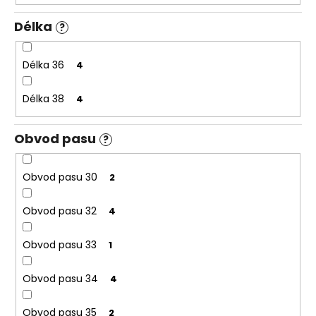
Délka
?
Délka 36
4
Délka 38
4
Obvod pasu
?
Obvod pasu 30
2
Obvod pasu 32
4
Obvod pasu 33
1
Obvod pasu 34
4
Obvod pasu 35
2