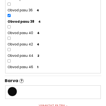
Obvod pasu 36
4
Obvod pasu 38
4
Obvod pasu 40
4
Obvod pasu 42
4
Obvod pasu 44
2
Obvod pasu 46
1
Barva
?
VYMAZAT FILTRY