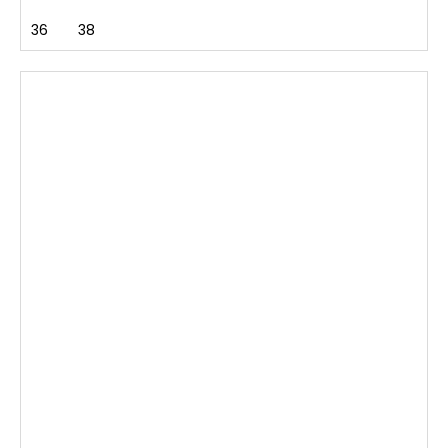
36
38