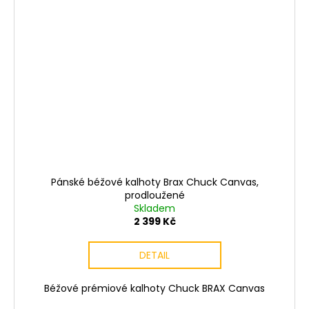
Pánské béžové kalhoty Brax Chuck Canvas,
prodloužené
Skladem
2 399 Kč
DETAIL
Béžové prémiové kalhoty Chuck BRAX Canvas