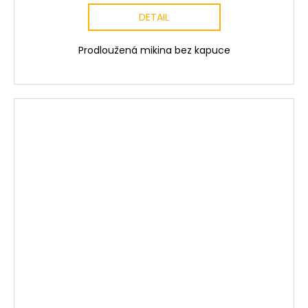
DETAIL
Prodloužená mikina bez kapuce