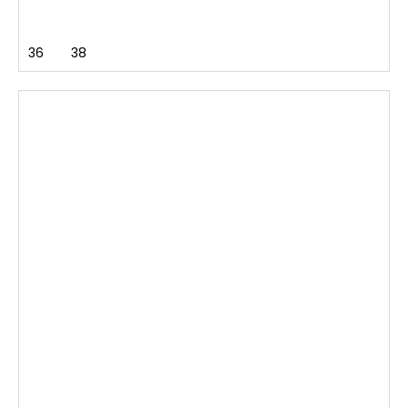
36
38