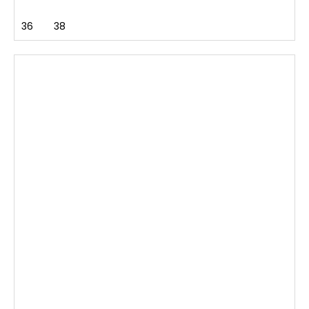
36
38