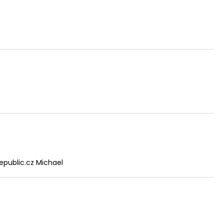
epublic.cz Michael