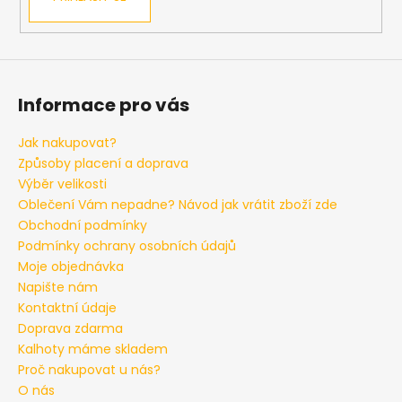
Informace pro vás
Jak nakupovat?
Způsoby placení a doprava
Výběr velikosti
Oblečení Vám nepadne? Návod jak vrátit zboží zde
Obchodní podmínky
Podmínky ochrany osobních údajů
Moje objednávka
Napište nám
Kontaktní údaje
Doprava zdarma
Kalhoty máme skladem
Proč nakupovat u nás?
O nás