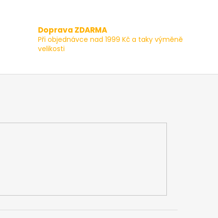
Doprava ZDARMA
Při objednávce nad 1999 Kč a taky výměně
velikosti