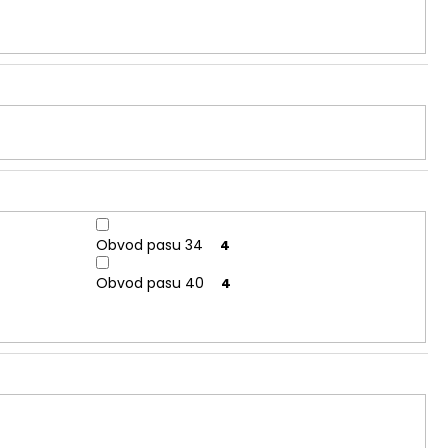
Obvod pasu 34
4
Obvod pasu 40
4