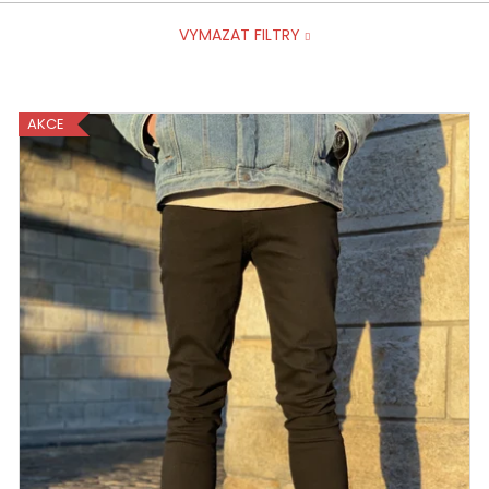
VYMAZAT FILTRY
AKCE