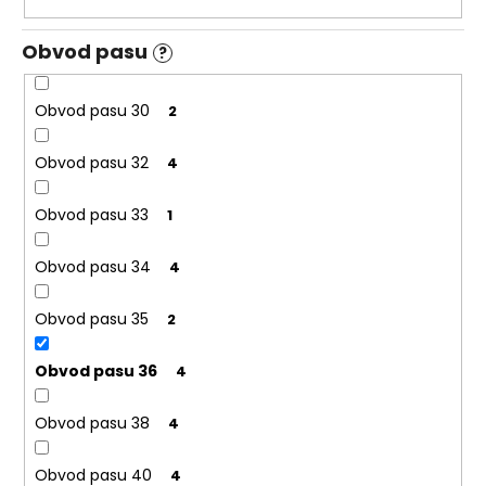
Obvod pasu
?
Obvod pasu 30
2
Obvod pasu 32
4
Obvod pasu 33
1
Obvod pasu 34
4
Obvod pasu 35
2
Obvod pasu 36
4
Obvod pasu 38
4
Obvod pasu 40
4