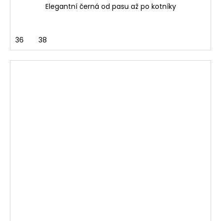
Elegantní černá od pasu až po kotníky
36
38