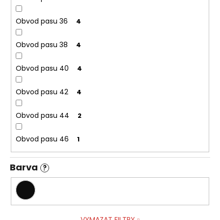
Obvod pasu 36
4
Obvod pasu 38
4
Obvod pasu 40
4
Obvod pasu 42
4
Obvod pasu 44
2
Obvod pasu 46
1
Barva
?
VYMAZAT FILTRY