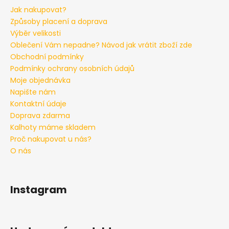
Jak nakupovat?
Způsoby placení a doprava
Výběr velikosti
Oblečení Vám nepadne? Návod jak vrátit zboží zde
Obchodní podmínky
Podmínky ochrany osobních údajů
Moje objednávka
Napište nám
Kontaktní údaje
Doprava zdarma
Kalhoty máme skladem
Proč nakupovat u nás?
O nás
Instagram