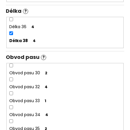
Délka
?
Délka 36
4
Délka 38
4
Obvod pasu
?
Obvod pasu 30
2
Obvod pasu 32
4
Obvod pasu 33
1
Obvod pasu 34
4
Obvod pasu 35
2