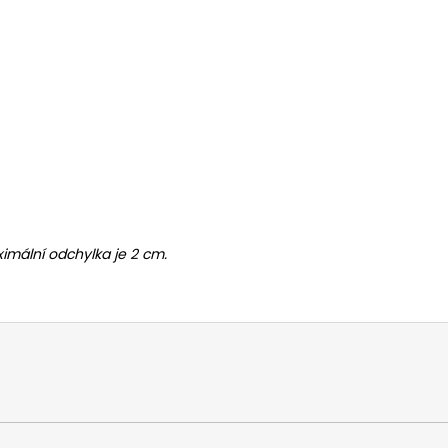
imální odchylka je 2 cm.