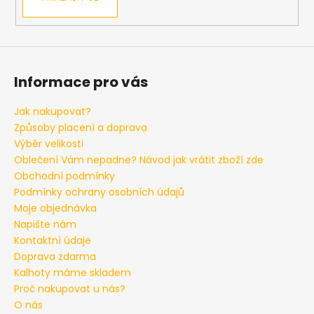
Informace pro vás
Jak nakupovat?
Způsoby placení a doprava
Výběr velikosti
Oblečení Vám nepadne? Návod jak vrátit zboží zde
Obchodní podmínky
Podmínky ochrany osobních údajů
Moje objednávka
Napište nám
Kontaktní údaje
Doprava zdarma
Kalhoty máme skladem
Proč nakupovat u nás?
O nás