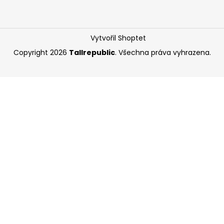
Vytvořil Shoptet
Copyright 2026
Tallrepublic
. Všechna práva vyhrazena.