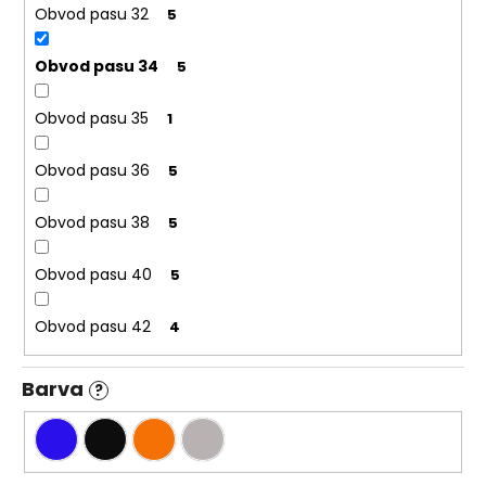
Obvod pasu 32
5
Obvod pasu 34
5
Obvod pasu 35
1
Obvod pasu 36
5
Obvod pasu 38
5
Obvod pasu 40
5
Obvod pasu 42
4
Barva
?