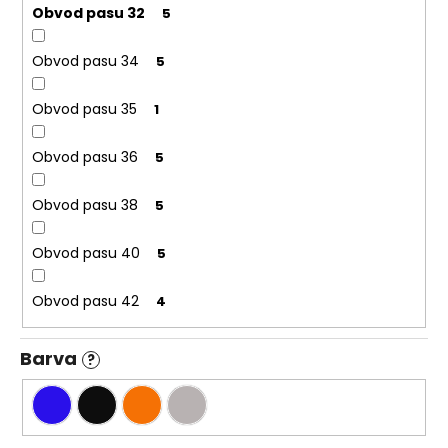
Obvod pasu 32
5
Obvod pasu 34
5
Obvod pasu 35
1
Obvod pasu 36
5
Obvod pasu 38
5
Obvod pasu 40
5
Obvod pasu 42
4
Barva
?