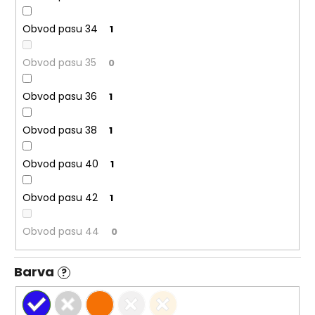
Obvod pasu 34
1
Obvod pasu 35
0
Obvod pasu 36
1
Obvod pasu 38
1
Obvod pasu 40
1
Obvod pasu 42
1
Obvod pasu 44
0
Barva
?