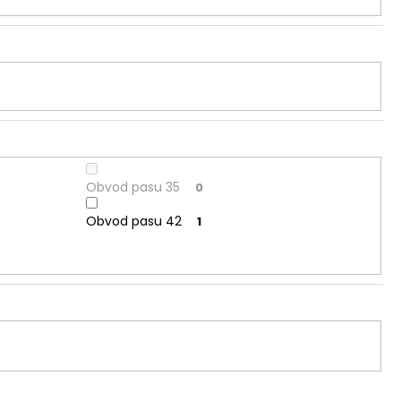
Obvod pasu 35
0
Obvod pasu 42
1