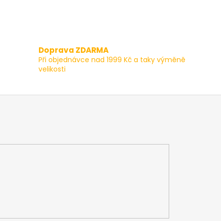
Doprava ZDARMA
Při objednávce nad 1999 Kč a taky výměně
velikosti