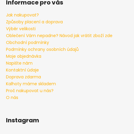
Informace pro vás
Jak nakupovat?
Způsoby placení a doprava
Výběr velikosti
Oblečení Vám nepadne? Návod jak vrátit zboží zde
Obchodní podmínky
Podmínky ochrany osobních údajů
Moje objednávka
Napište nám
Kontaktní údaje
Doprava zdarma
Kalhoty máme skladem
Proč nakupovat u nás?
O nás
Instagram