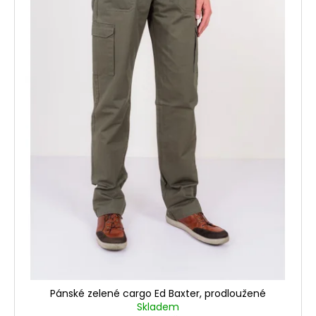
Pánské zelené cargo Ed Baxter, prodloužené
Skladem