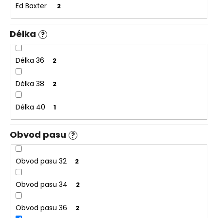
Ed Baxter
2
Délka
?
Délka 36
2
Délka 38
2
Délka 40
1
Obvod pasu
?
Obvod pasu 32
2
Obvod pasu 34
2
Obvod pasu 36
2