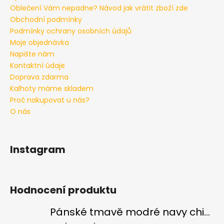
Oblečení Vám nepadne? Návod jak vrátit zboží zde
Obchodní podmínky
Podmínky ochrany osobních údajů
Moje objednávka
Napište nám
Kontaktní údaje
Doprava zdarma
Kalhoty máme skladem
Proč nakupovat u nás?
O nás
Instagram
Hodnocení produktu
Pánské tmavě modré navy chinos Ed Baxter, prodloužené