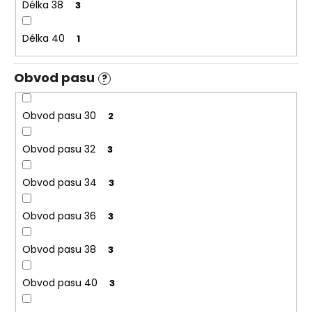
Délka 38
3
Délka 40
1
Obvod pasu
?
Obvod pasu 30
2
Obvod pasu 32
3
Obvod pasu 34
3
Obvod pasu 36
3
Obvod pasu 38
3
Obvod pasu 40
3