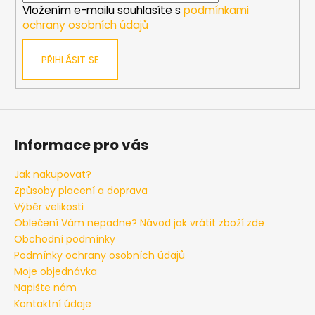
Vložením e-mailu souhlasíte s
podmínkami
ochrany osobních údajů
PŘIHLÁSIT SE
Informace pro vás
Jak nakupovat?
Způsoby placení a doprava
Výběr velikosti
Oblečení Vám nepadne? Návod jak vrátit zboží zde
Obchodní podmínky
Podmínky ochrany osobních údajů
Moje objednávka
Napište nám
Kontaktní údaje