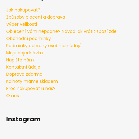
Jak nakupovat?
Způsoby placení a doprava
Výběr velikosti
Oblečení Vám nepadne? Návod jak vrátit zboží zde
Obchodní podmínky
Podmínky ochrany osobních údajů
Moje objednávka
Napište nám
Kontaktní údaje
Doprava zdarma
Kalhoty máme skladem
Proč nakupovat u nás?
O nás
Instagram