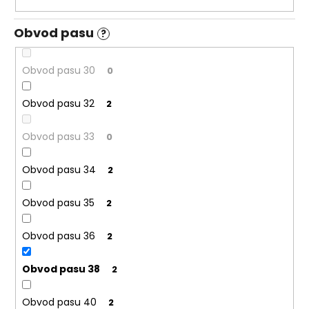
Obvod pasu
?
Obvod pasu 30
0
Obvod pasu 32
2
Obvod pasu 33
0
Obvod pasu 34
2
Obvod pasu 35
2
Obvod pasu 36
2
Obvod pasu 38
2
Obvod pasu 40
2