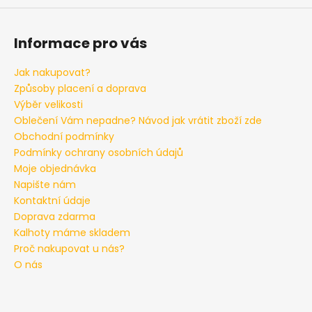
Informace pro vás
Jak nakupovat?
Způsoby placení a doprava
Výběr velikosti
Oblečení Vám nepadne? Návod jak vrátit zboží zde
Obchodní podmínky
Podmínky ochrany osobních údajů
Moje objednávka
Napište nám
Kontaktní údaje
Doprava zdarma
Kalhoty máme skladem
Proč nakupovat u nás?
O nás