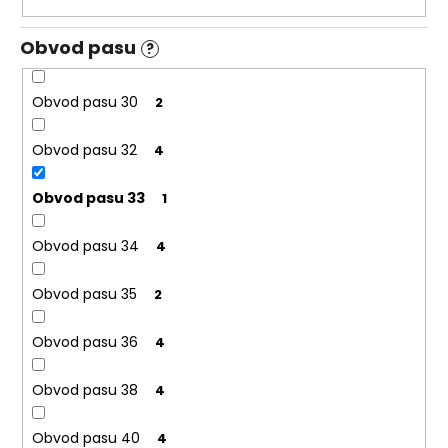
Obvod pasu
?
Obvod pasu 30
2
Obvod pasu 32
4
Obvod pasu 33
1
Obvod pasu 34
4
Obvod pasu 35
2
Obvod pasu 36
4
Obvod pasu 38
4
Obvod pasu 40
4