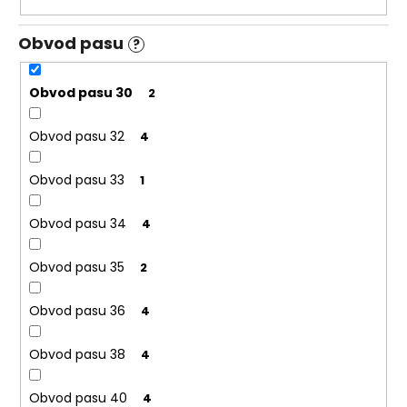
Obvod pasu
?
Obvod pasu 30
2
Obvod pasu 32
4
Obvod pasu 33
1
Obvod pasu 34
4
Obvod pasu 35
2
Obvod pasu 36
4
Obvod pasu 38
4
Obvod pasu 40
4