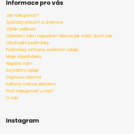
Informace pro vás
Jak nakupovat?
Způsoby placení a doprava
Výběr velikosti
Oblečení Vám nepadne? Návod jak vrátit zboží zde
Obchodní podmínky
Podmínky ochrany osobních údajů
Moje objednávka
Napište nám
Kontaktní údaje
Doprava zdarma
Kalhoty máme skladem
Proč nakupovat u nás?
O nás
Instagram