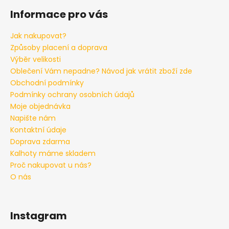
Informace pro vás
Jak nakupovat?
Způsoby placení a doprava
Výběr velikosti
Oblečení Vám nepadne? Návod jak vrátit zboží zde
Obchodní podmínky
Podmínky ochrany osobních údajů
Moje objednávka
Napište nám
Kontaktní údaje
Doprava zdarma
Kalhoty máme skladem
Proč nakupovat u nás?
O nás
Instagram