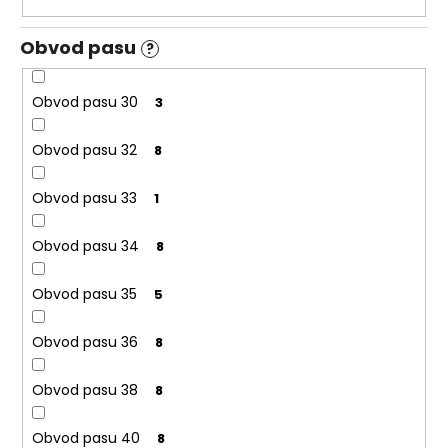
Obvod pasu
?
Obvod pasu 30
3
Obvod pasu 32
8
Obvod pasu 33
1
Obvod pasu 34
8
Obvod pasu 35
5
Obvod pasu 36
8
Obvod pasu 38
8
Obvod pasu 40
8