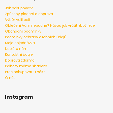
Jak nakupovat?
Způsoby placení a doprava
Výběr velikosti
Oblečení Vám nepadne? Návod jak vrátit zboží zde
Obchodní podmínky
Podmínky ochrany osobních údajů
Moje objednávka
Napište nám
Kontaktní údaje
Doprava zdarma
Kalhoty máme skladem
Proč nakupovat u nás?
O nás
Instagram