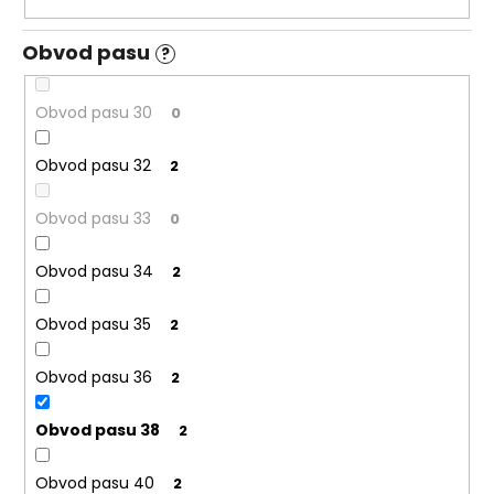
Obvod pasu
?
Obvod pasu 30
0
Obvod pasu 32
2
Obvod pasu 33
0
Obvod pasu 34
2
Obvod pasu 35
2
Obvod pasu 36
2
Obvod pasu 38
2
Obvod pasu 40
2