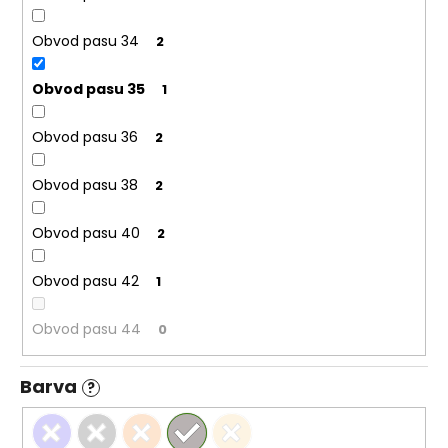
Obvod pasu 34
2
Obvod pasu 35
1
Obvod pasu 36
2
Obvod pasu 38
2
Obvod pasu 40
2
Obvod pasu 42
1
Obvod pasu 44
0
Barva
?