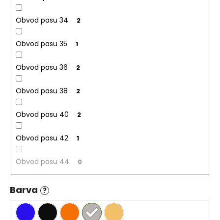
Obvod pasu 34
2
Obvod pasu 35
1
Obvod pasu 36
2
Obvod pasu 38
2
Obvod pasu 40
2
Obvod pasu 42
1
Obvod pasu 44
0
Barva
?