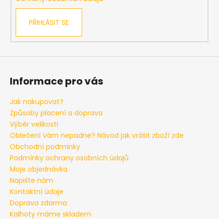
PŘIHLÁSIT SE
Informace pro vás
Jak nakupovat?
Způsoby placení a doprava
Výběr velikosti
Oblečení Vám nepadne? Návod jak vrátit zboží zde
Obchodní podmínky
Podmínky ochrany osobních údajů
Moje objednávka
Napište nám
Kontaktní údaje
Doprava zdarma
Kalhoty máme skladem