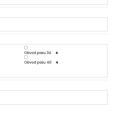
Obvod pasu 34
4
Obvod pasu 40
4