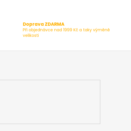
Doprava ZDARMA
Při objednávce nad 1999 Kč a taky výměně
velikosti